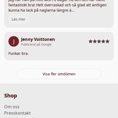
fantastiskt bra! Helt överraskad och så glad att äntligen
kunna ha lack på naglarna längre ä...
Läs mer
Jenny Voittonen
J
Publicerat på Google
Funkar bra.
Visa fler omdömen
Shop
Om oss
Presskontakt