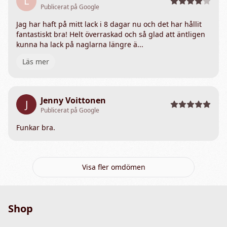
L
Publicerat på Google
Jag har haft på mitt lack i 8 dagar nu och det har hållit
fantastiskt bra! Helt överraskad och så glad att äntligen
kunna ha lack på naglarna längre ä...
Läs mer
Jenny Voittonen
J
Publicerat på Google
Funkar bra.
Visa fler omdömen
Shop