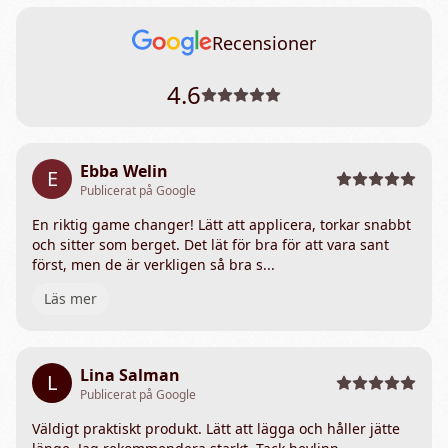
Recensioner
4.6
Ebba Welin
E
Publicerat på Google
En riktig game changer! Lätt att applicera, torkar snabbt
och sitter som berget. Det lät för bra för att vara sant
först, men de är verkligen så bra s...
Läs mer
Lina Salman
L
Publicerat på Google
Väldigt praktiskt produkt. Lätt att lägga och håller jätte