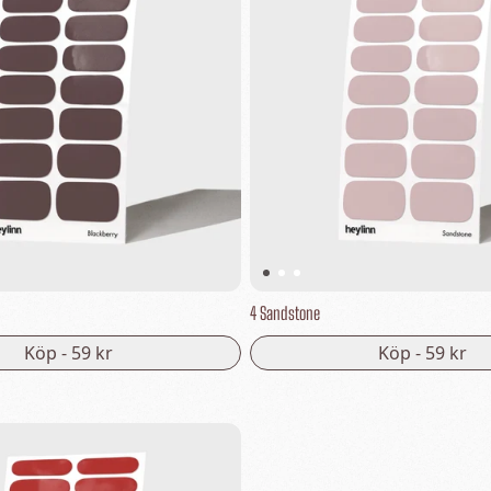
4 Sandstone
Köp -
59 kr
Köp -
59 kr