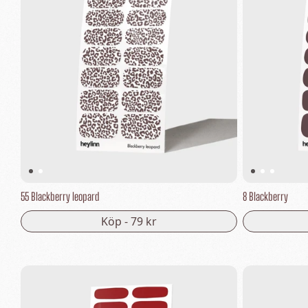
55 Blackberry leopard
8 Blackberry
Köp -
79 kr