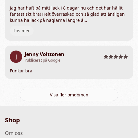
Jag har haft på mitt lack i 8 dagar nu och det har hållit
fantastiskt bra! Helt överraskad och så glad att äntligen
kunna ha lack på naglarna längre ä...
Läs mer
Jenny Voittonen
J
Publicerat på Google
Funkar bra.
Visa fler omdömen
Shop
Om oss