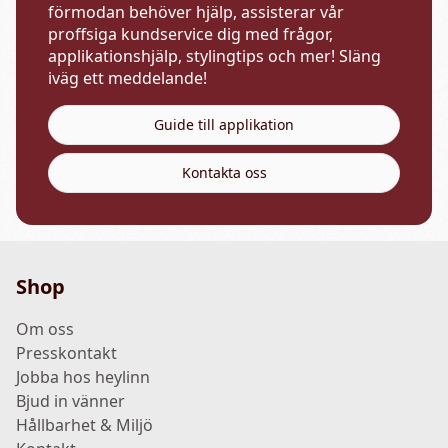
förmodan behöver hjälp, assisterar vår
proffsiga kundservice dig med frågor,
applikationshjälp, stylingtips och mer! Släng
iväg ett meddelande!
Guide till applikation
Kontakta oss
Shop
Om oss
Presskontakt
Jobba hos heylinn
Bjud in vänner
Hållbarhet & Miljö