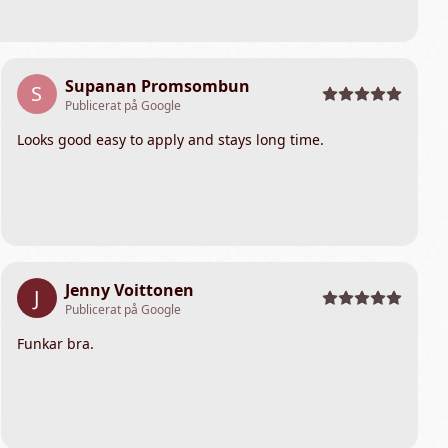
Supanan Promsombun
S
Publicerat på Google
Looks good easy to apply and stays long time.
Jenny Voittonen
J
Publicerat på Google
Funkar bra.