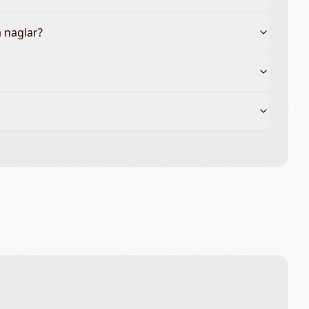
 naglar?